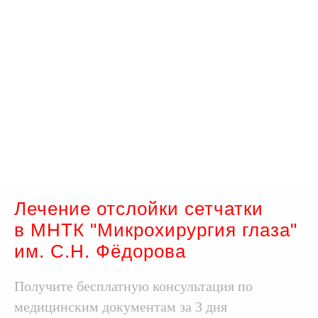
Лечение отслойки сетчатки
в МНТК "Микрохирургия глаза"
им. С.Н. Фёдорова
Получите бесплатную консультация по
медицинским документам за 3 дня