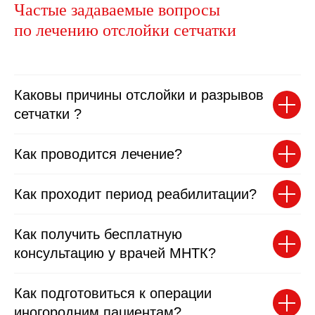
Частые задаваемые вопросы
по лечению отслойки сетчатки
Каковы причины отслойки и разрывов
сетчатки ?
Как проводится лечение?
Как проходит период реабилитации?
Как получить бесплатную
консультацию у врачей МНТК?
Как подготовиться к операции
иногородним пациентам?