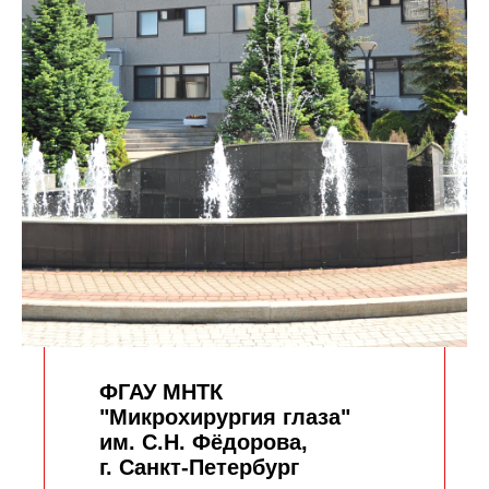
ФГАУ МНТК
"Микрохирургия глаза"
им. С.Н. Фёдорова,
г. Санкт-Петербург