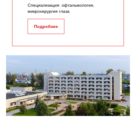
Специализация: офтальмология,
микрохирургия глаза
Подробнее