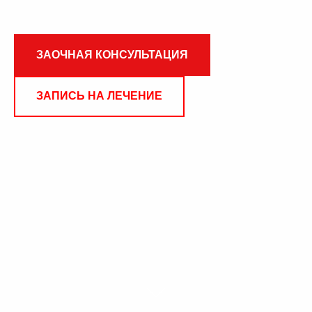
ЗАОЧНАЯ КОНСУЛЬТАЦИЯ
ЗАПИСЬ НА ЛЕЧЕНИЕ