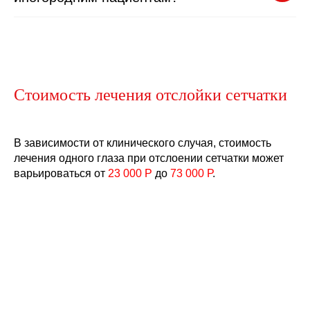
Cтоимость лечения отслойки сетчатки
В зависимости от клинического случая, стоимость
лечения одного глаза при отслоении сетчатки может
варьироваться от
23 000 Р
до
73 000 Р
.