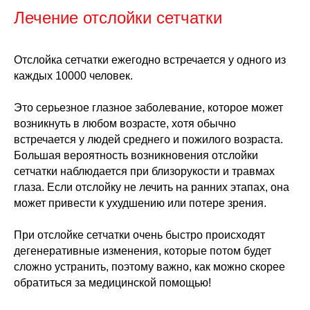
Лечение отслойки сетчатки
Отслойка сетчатки ежегодно встречается у одного из
каждых 10000 человек.
Это серьезное глазное заболевание, которое может
возникнуть в любом возрасте, хотя обычно
встречается у людей среднего и пожилого возраста.
Большая вероятность возникновения отслойки
сетчатки наблюдается при близорукости и травмах
глаза. Если отслойку не лечить на ранних этапах, она
может привести к ухудшению или потере зрения.
При отслойке сетчатки очень быстро происходят
дегенеративные изменения, которые потом будет
сложно устранить, поэтому важно, как можно скорее
обратиться за медицинской помощью!