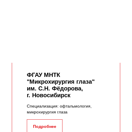
ФГАУ МНТК
"Микрохирургия глаза"
им. С.Н. Фёдорова,
г. Новосибирск
Специализация: офтальмология,
микрохирургия глаза
Подробнее