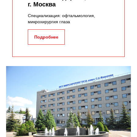
г. Москва
Специализация: офтальмология,
микрохирургия глаза
Подробнее