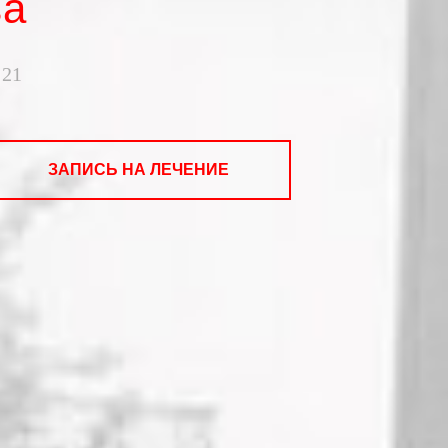
ва
 21
ЗАПИСЬ НА ЛЕЧЕНИЕ