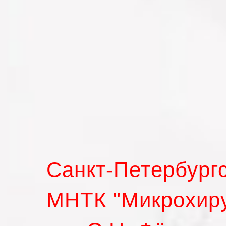
Санкт-Петербург
МНТК "Микрохиру